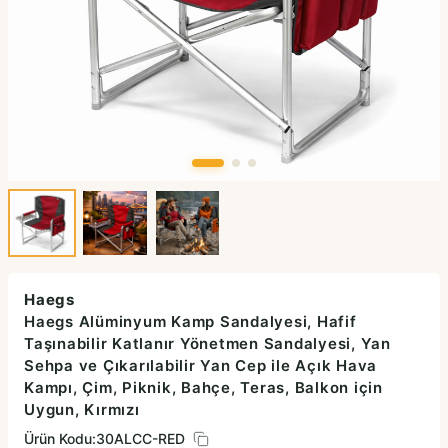
Haegs
Haegs Alüminyum Kamp Sandalyesi, Hafif
Taşınabilir Katlanır Yönetmen Sandalyesi, Yan
Sehpa ve Çıkarılabilir Yan Cep ile Açık Hava
Kampı, Çim, Piknik, Bahçe, Teras, Balkon için
Uygun, Kırmızı
Ürün Kodu:
30ALCC-RED