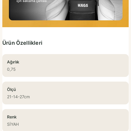
Ürün Özellikleri
Ağırlık
0,75
Ölçü
21-14-27cm
Renk
SİYAH