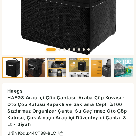
Haegs
HAEGS Araç içi Çöp Çantası, Araba Çöp Kovası -
Oto Çöp Kutusu Kapaklı ve Saklama Cepli %100
Sızdırmaz Organizer Çanta, Su Geçirmez Oto Çöp
Kutusu, Çok Amaçlı Araç içi Düzenleyici Çanta, 8
Lt - Siyah
Ürün Kodu:
44CTB8-BLC