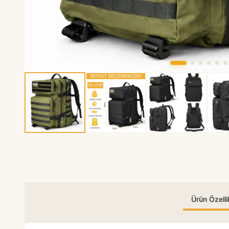
Ürün Özellik