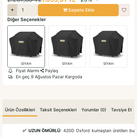
Sepete Ekle
Diğer Seçenekler
SİYAH
SİYAH
SİYAH
Fiyat Alarmı
Paylaş
En geç 9 Ağustos Pazar Kargoda
Ürün Özellikleri
Taksit Seçenekleri
Yorumlar (0)
Tavsiye Et
✅
UZUN ÖMÜRLÜ
: 420D Oxford kumaştan üretilen bu