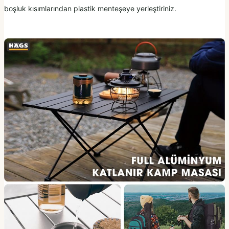
boşluk kısımlarından plastik menteşeye yerleştiriniz.