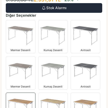
Stok Alarmı
Diğer Seçenekler
Mermer Desenli
Kumaş Desenli
Antrasit
Mermer Desenli
Kumaş Desenli
Antrasit