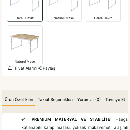
Hareli Ceviz
Naturel Meşe
Hareli Ceviz
Naturel Meşe
Fiyat Alarmı
Paylaş
Ürün Özellikleri
Taksit Seçenekleri
Yorumlar (0)
Tavsiye Et
✅
PREMIUM MATERYAL VE STABİLİTE:
Haegs
katlanabilir kamp masası, yüksek mukavemetli alaşımlı