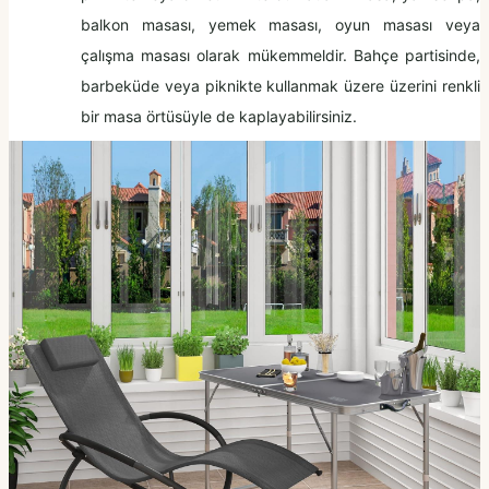
balkon masası, yemek masası, oyun masası veya
çalışma masası olarak mükemmeldir. Bahçe partisinde,
barbeküde veya piknikte kullanmak üzere üzerini renkli
bir masa örtüsüyle de kaplayabilirsiniz.