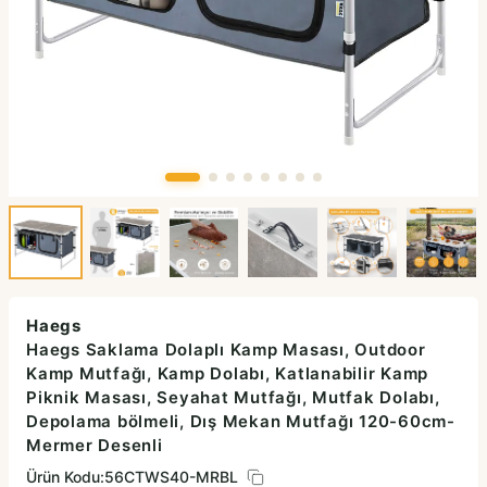
Haegs
Haegs Saklama Dolaplı Kamp Masası, Outdoor
Kamp Mutfağı, Kamp Dolabı, Katlanabilir Kamp
Piknik Masası, Seyahat Mutfağı, Mutfak Dolabı,
Depolama bölmeli, Dış Mekan Mutfağı 120-60cm-
Mermer Desenli
Ürün Kodu:
56CTWS40-MRBL