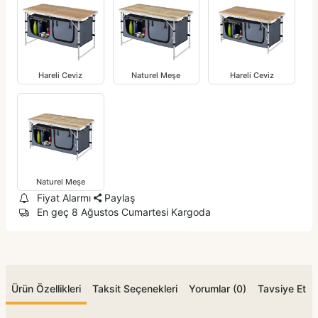
Hareli Ceviz
Naturel Meşe
Hareli Ceviz
Naturel Meşe
Fiyat Alarmı
Paylaş
En geç 8 Ağustos Cumartesi Kargoda
Ürün Özellikleri
Taksit Seçenekleri
Yorumlar (0)
Tavsiye Et