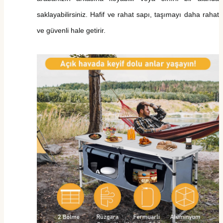
saklayabilirsiniz. Hafif ve rahat sapı, taşımayı daha rahat
ve güvenli hale getirir.