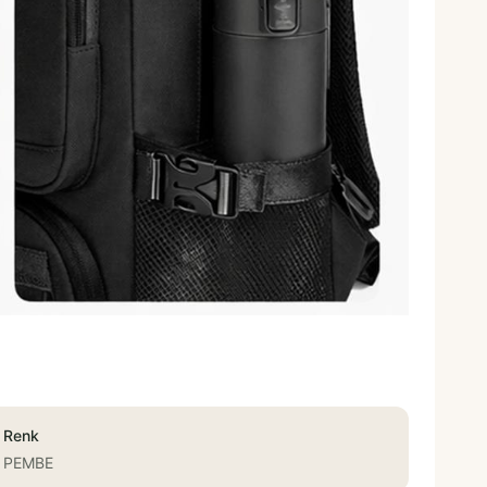
Renk
PEMBE