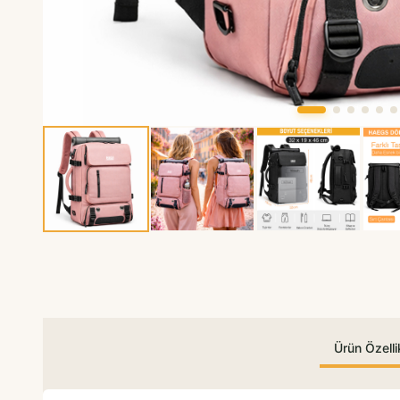
Ürün Özellik