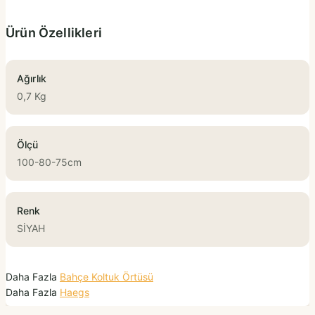
Ürün Özellikleri
Ağırlık
0,7 Kg
Ölçü
100-80-75cm
Renk
SİYAH
Daha Fazla
Bahçe Koltuk Örtüsü
Daha Fazla
Haegs