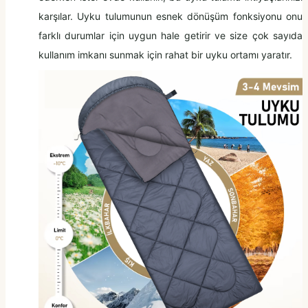
karşılar. Uyku tulumunun esnek dönüşüm fonksiyonu onu
farklı durumlar için uygun hale getirir ve size çok sayıda
kullanım imkanı sunmak için rahat bir uyku ortamı yaratır.