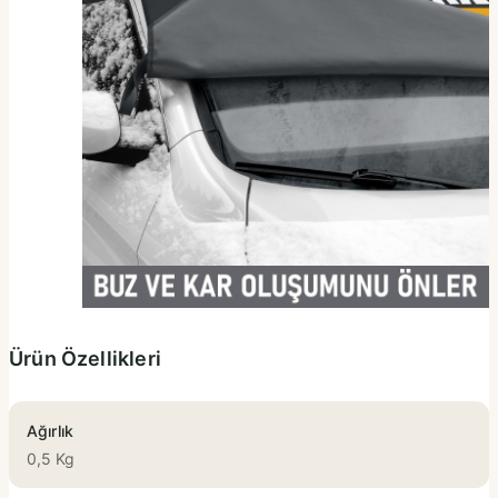
Ürün Özellikleri
Ağırlık
0,5 Kg