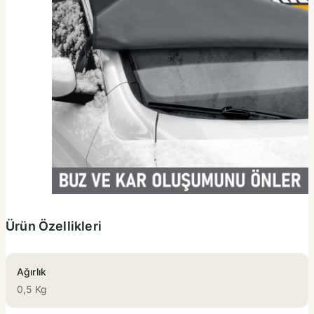
Ürün Özellikleri
Ağırlık
0,5 Kg