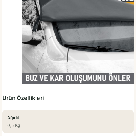
Ürün Özellikleri
Ağırlık
0,5 Kg