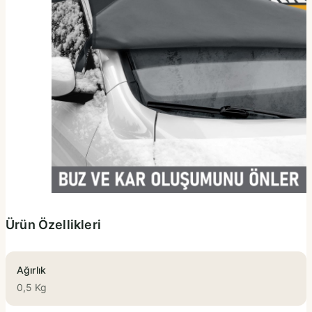
Ürün Özellikleri
Ağırlık
0,5 Kg